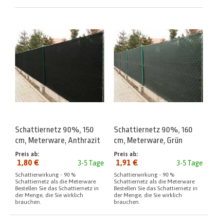
Schattiernetz 90%, 150
Schattiernetz 90%, 160
cm, Meterware, Anthrazit
cm, Meterware, Grün
Preis ab:
Preis ab:
1,80 €
1,91 €
3-5 Tage
3-5 Tage
Schattierwirkung - 90 %
Schattierwirkung - 90 %
Schattiernetz als die Meterware
Schattiernetz als die Meterware
Bestellen Sie das Schattiernetz in
Bestellen Sie das Schattiernetz in
der Menge, die Sie wirklich
der Menge, die Sie wirklich
brauchen.
brauchen.