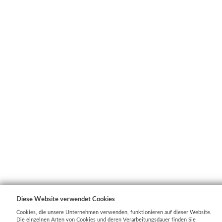
Diese Website verwendet Cookies
Cookies, die unsere Unternehmen verwenden, funktionieren auf dieser Website.
Die einzelnen Arten von Cookies und deren Verarbeitungsdauer finden Sie