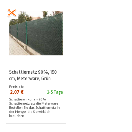
Schattiernetz 90%, 150
cm, Meterware, Grün
Preis ab:
2,07 €
3-5 Tage
Schattierwirkung - 90 %
Schattiernetz als die Meterware
Bestellen Sie das Schattiernetz in
der Menge, die Sie wirklich
brauchen.