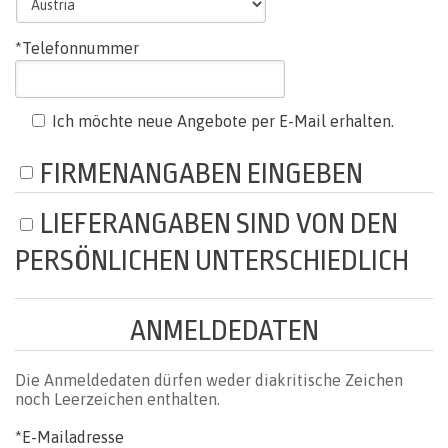
*Telefonnummer
Ich möchte neue Angebote per E-Mail erhalten.
FIRMENANGABEN EINGEBEN
LIEFERANGABEN SIND VON DEN
PERSÖNLICHEN UNTERSCHIEDLICH
ANMELDEDATEN
Die Anmeldedaten dürfen weder diakritische Zeichen
noch Leerzeichen enthalten.
*E-Mailadresse