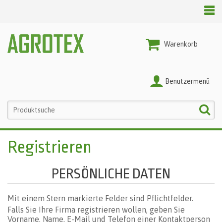
Warenkorb
Benutzermenü
Registrieren
PERSÖNLICHE DATEN
Mit einem Stern markierte Felder sind Pflichtfelder.
Falls Sie Ihre Firma registrieren wollen, geben Sie
Vorname, Name, E-Mail und Telefon einer Kontaktperson