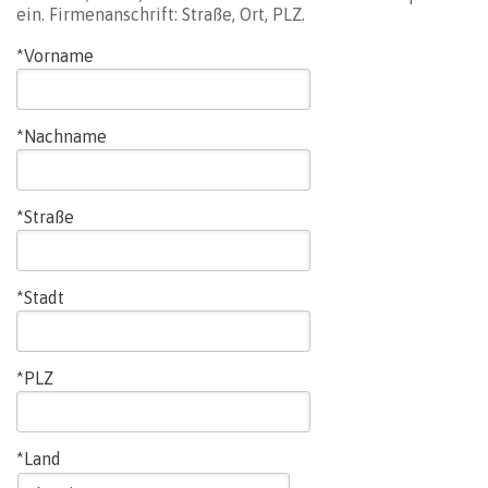
ein. Firmenanschrift: Straße, Ort, PLZ.
*Vorname
*Nachname
*Straße
*Stadt
*PLZ
*Land