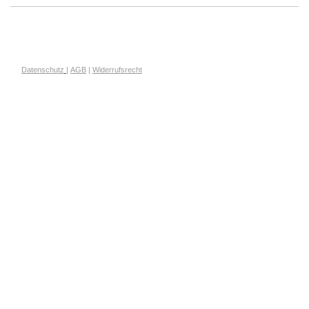
Datenschutz
|
AGB
|
Widerrufsrecht