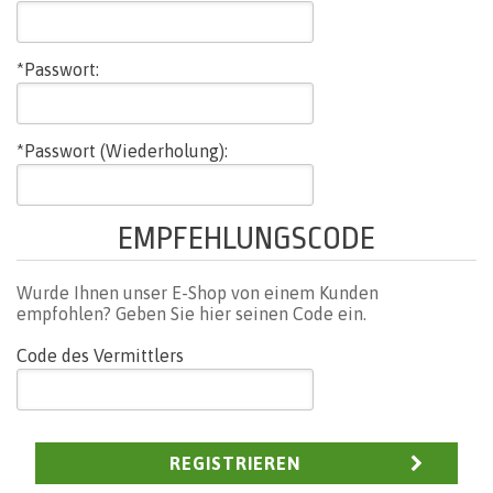
*Passwort:
*Passwort (Wiederholung):
EMPFEHLUNGSCODE
Wurde Ihnen unser E-Shop von einem Kunden
empfohlen? Geben Sie hier seinen Code ein.
Code des Vermittlers
REGISTRIEREN