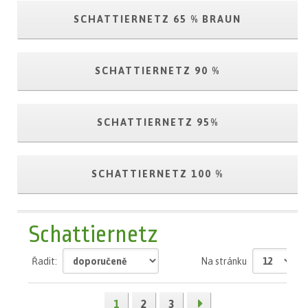
SCHATTIERNETZ 65 % BRAUN
SCHATTIERNETZ 90 %
SCHATTIERNETZ 95%
SCHATTIERNETZ 100 %
Schattiernetz
Řadit:
Na stránku
1
2
3